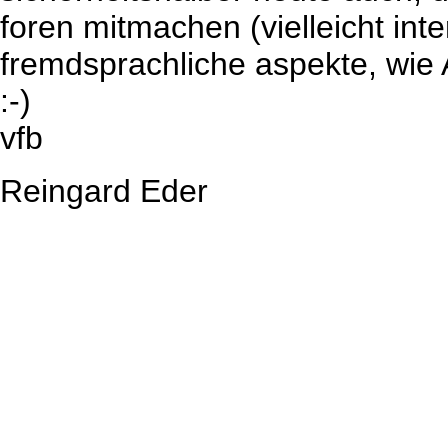
foren mitmachen (vielleicht inte
fremdsprachliche aspekte, wie 
:-)
vfb
Reingard Eder