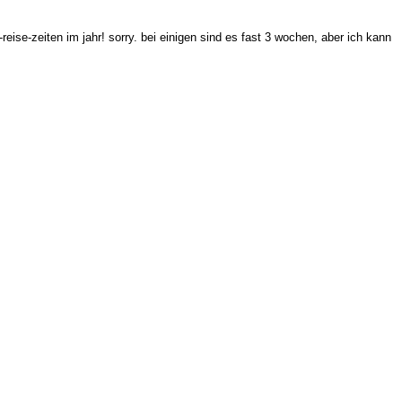
reise-zeiten im jahr! sorry. bei einigen sind es fast 3 wochen, aber ich kann