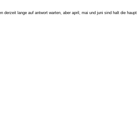
derzeit lange auf antwort warten, aber april, mai und juni sind halt die haupt-