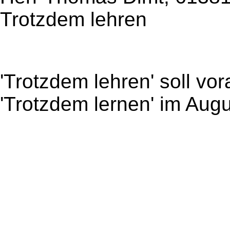
Trotzdem lehren
'Trotzdem lehren' soll vor
'Trotzdem lernen' im Aug