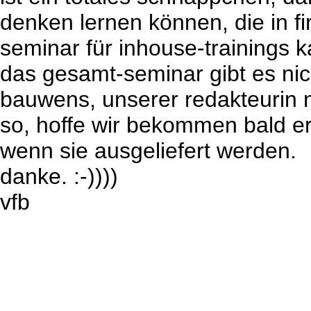
denken lernen können, die in fi
seminar für inhouse-trainings k
das gesamt-seminar gibt es nich
bauwens, unserer redakteurin na
so, hoffe wir bekommen bald e
wenn sie ausgeliefert werden.
danke. :-))))
vfb