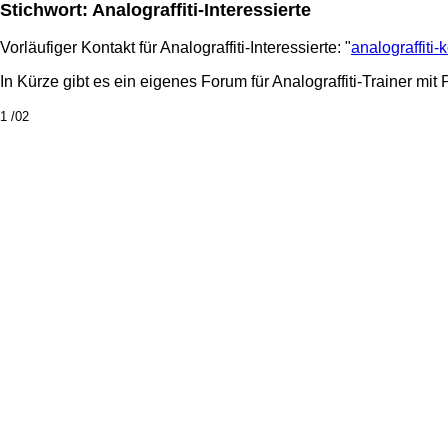
Stichwort: Analograffiti-Interessierte
Vorläufiger Kontakt für Analograffiti-Interessierte: "
analograffiti
In Kürze gibt es ein eigenes Forum für Analograffiti-Trainer mit
1 /02