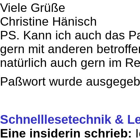
Viele Grüße
Christine Hänisch
PS. Kann ich auch das P
gern mit anderen betroff
natürlich auch gern im R
Paßwort wurde ausgegeb
Schnelllesetechnik & L
Eine insiderin schrieb:
I