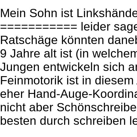
Mein Sohn ist Linkshände
=========== leider sagen
Ratschäge könnten daneb
9 Jahre alt ist (in welche
Jungen entwickeln sich 
Feinmotorik ist in diesem
eher Hand-Auge-Koordinat
nicht aber Schönschreib
besten durch schreiben le