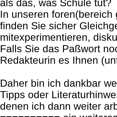
als das, was Schule tut?
In unseren foren(bereich 
finden Sie sicher Gleichg
mitexperimentieren, disku
Falls Sie das Paßwort no
Redakteurin es Ihnen (un
Daher bin ich dankbar we
Tipps oder Literaturhinw
denen ich dann weiter ar