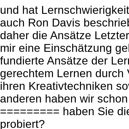
und hat Lernschwierigkei
auch Ron Davis beschrie
daher die Ansätze Letzter
mir eine Einschätzung ge
fundierte Ansätze der Ler
gerechtem Lernen durch V
ihren Kreativtechniken s
anderen haben wir schon 
========= haben Sie di
probiert?