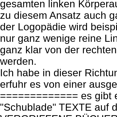
gesamten linken Körperau
zu diesem Ansatz auch g
der Logopädie wird beispi
nur ganz wenige reine Li
ganz klar von der rechten
werden.
Ich habe in dieser Richtu
erfuhr es von einer ausg
============= es gibt ei
"Schublade" TEXTE auf d