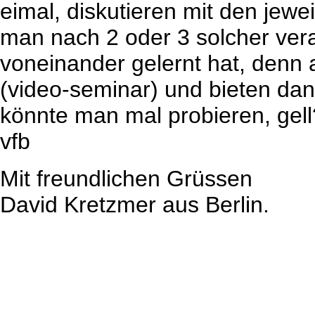
eimal, diskutieren mit den jew
man nach 2 oder 3 solcher ver
voneinander gelernt hat, denn a
(video-seminar) und bieten dan
könnte man mal probieren, gell
vfb
Mit freundlichen Grüssen
David Kretzmer aus Berlin.