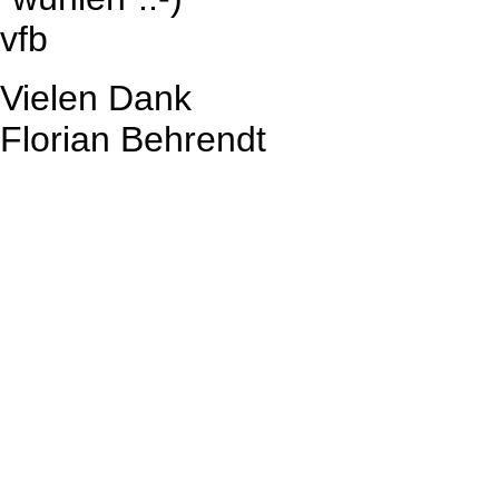
vfb
Vielen Dank
Florian Behrendt