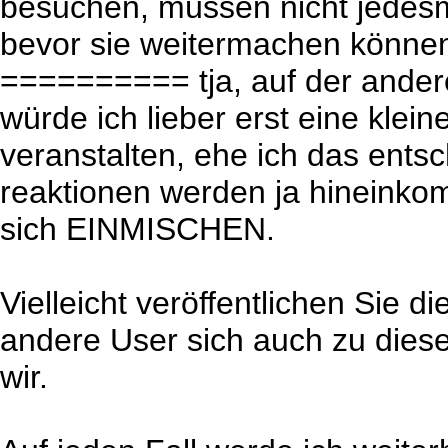
besuchen, müssen nicht jedesm
bevor sie weitermachen könne
========== tja, auf der andere
würde ich lieber erst eine klei
veranstalten, ehe ich das entsc
reaktionen werden ja hineinko
sich EINMISCHEN.
Vielleicht veröffentlichen Sie d
andere User sich auch zu di
wir.