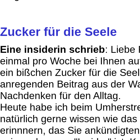
Zucker für die Seele
Eine insiderin schrieb
: Liebe
einmal pro Woche bei Ihnen auf
ein bißchen Zucker für die Seel
anregenden Beitrag aus der W
Nachdenken für den Alltag.
Heute habe ich beim Umherstre
natürlich gerne wissen wie das
erinnnern, das Sie ankündigte