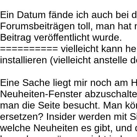
Ein Datum fände ich auch bei 
Forumsbeiträgen toll, man hat
Beitrag veröffentlicht wurde.
========== vielleicht kann her
installieren (vielleicht anstelle
Eine Sache liegt mir noch am H
Neuheiten-Fenster abzuschalte
man die Seite besucht. Man kö
ersetzen? Insider werden mit S
welche Neuheiten es gibt, und d