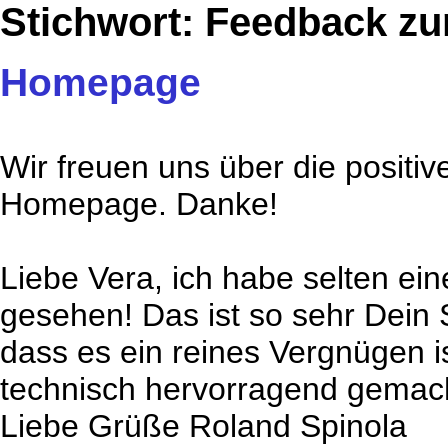
Stichwort: Feedback zu
Homepage
Wir freuen uns über die positiv
Homepage. Danke!
Liebe Vera, ich habe selten ein
gesehen! Das ist so sehr Dein 
dass es ein reines Vergnügen i
technisch hervorragend gemac
Liebe Grüße Roland Spinola