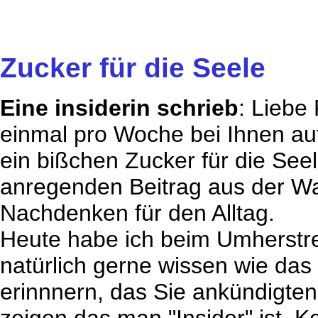
Zucker für die Seele
Eine insiderin schrieb
: Liebe
einmal pro Woche bei Ihnen auf
ein bißchen Zucker für die Seel
anregenden Beitrag aus der W
Nachdenken für den Alltag.
Heute habe ich beim Umherstre
natürlich gerne wissen wie das
erinnnern, das Sie ankündigte