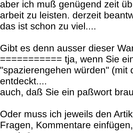
aber ich muß genügend zeit üb
arbeit zu leisten. derzeit beantw
das ist schon zu viel....
Gibt es denn ausser dieser W
=========== tja, wenn Sie ein
"spazierengehen würden" (mit d
entdeckt....
auch, daß Sie ein paßwort br
Oder muss ich jeweils den Arti
Fragen, Kommentare einfügen, 